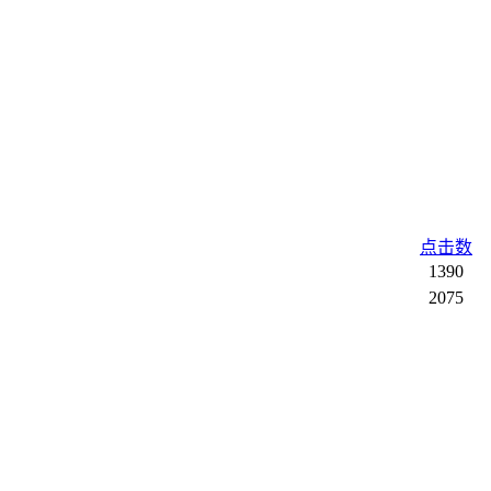
点击数
1390
2075