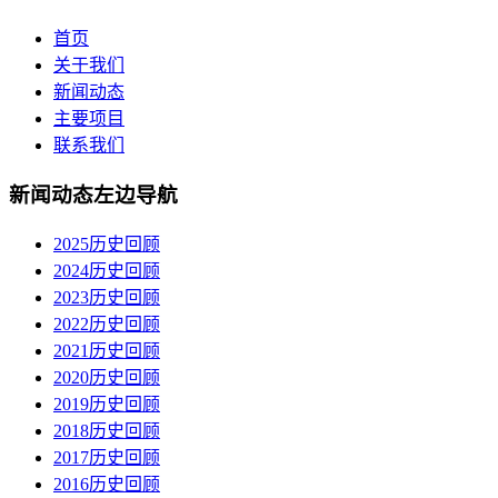
首页
关于我们
新闻动态
主要项目
联系我们
新闻动态左边导航
2025历史回顾
2024历史回顾
2023历史回顾
2022历史回顾
2021历史回顾
2020历史回顾
2019历史回顾
2018历史回顾
2017历史回顾
2016历史回顾