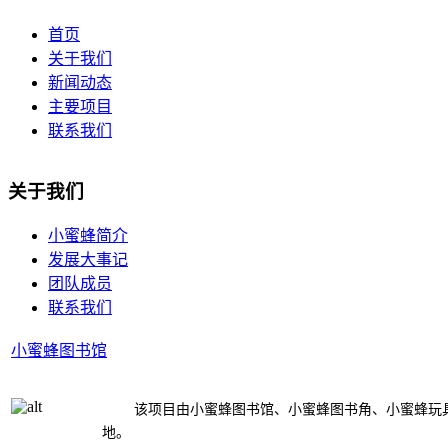
首页
关于我们
新闻动态
主要项目
联系我们
关于我们
小蜜蜂简介
发展大事记
团队成员
联系我们
小蜜蜂图书馆
该项目由小蜜蜂图书馆、小蜜蜂图书角、小蜜蜂玩
地。