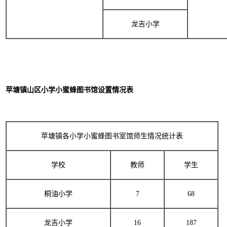
龙吉小学
苹塘镇山区小学小蜜蜂图书馆设置情况表
苹塘镇各小学小蜜蜂图书室馆师生情况统计表
学校
教师
学生
桐油小学
7
68
龙吉小学
16
187