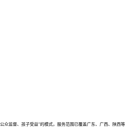
公众监督、孩子受益”的模式，服务范围已覆盖广东、广西、陕西等