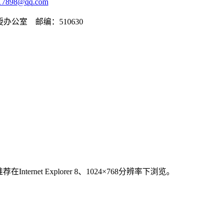
17898@qq.com
办公室 邮编：510630
在Internet Explorer 8、1024×768分辨率下浏览。