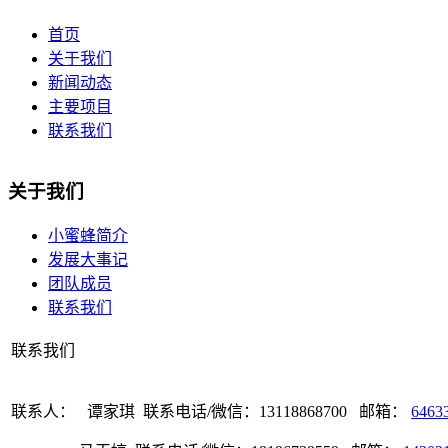
首页
关于我们
新闻动态
主要项目
联系我们
关于我们
小蜜蜂简介
发展大事记
团队成员
联系我们
联系我们
联系人： 谭家琪 联系电话/微信：13118868700 邮箱：
6463