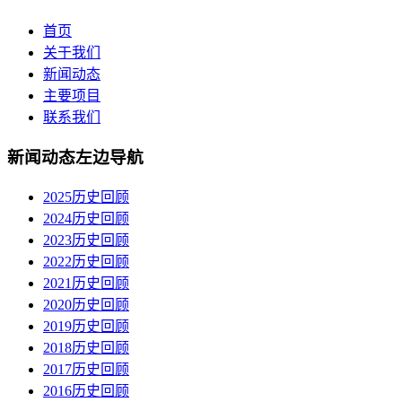
首页
关于我们
新闻动态
主要项目
联系我们
新闻动态左边导航
2025历史回顾
2024历史回顾
2023历史回顾
2022历史回顾
2021历史回顾
2020历史回顾
2019历史回顾
2018历史回顾
2017历史回顾
2016历史回顾