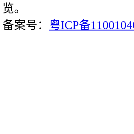
览。
备案号：
粤ICP备110010