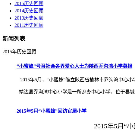
2015历史回顾
2014历史回顾
2013历史回顾
2011历史回顾
新闻列表
2015年历史回顾
“小蜜蜂”号召社会各界爱心人士为陕西乔沟湾小学募捐
2015年5月，“小蜜蜂”确立陕西省榆林市乔沟湾中心小
靖边县乔沟湾中心小学是一所乡办中心小学，位于县城东南
2015年5月“小蜜蜂”回访官屋小学
2015年5月