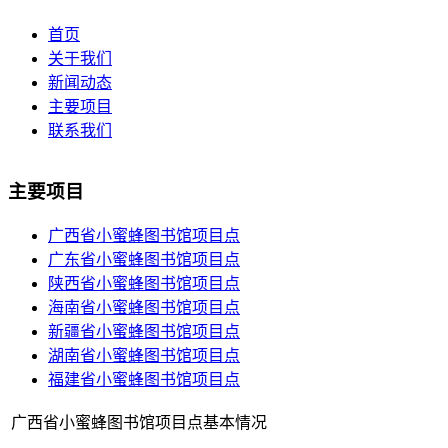
首页
关于我们
新闻动态
主要项目
联系我们
主要项目
广西省小蜜蜂图书馆项目点
广东省小蜜蜂图书馆项目点
陕西省小蜜蜂图书馆项目点
海南省小蜜蜂图书馆项目点
新疆省小蜜蜂图书馆项目点
湖南省小蜜蜂图书馆项目点
福建省小蜜蜂图书馆项目点
广西省小蜜蜂图书馆项目点基本情况