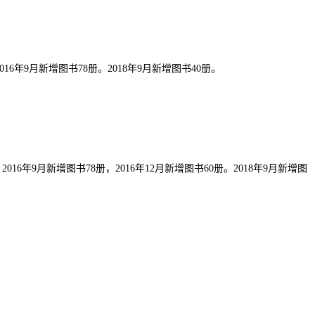
6年9月新增图书78册。2018年9月新增图书40册。
6年9月新增图书78册，2016年12月新增图书60册。2018年9月新增图