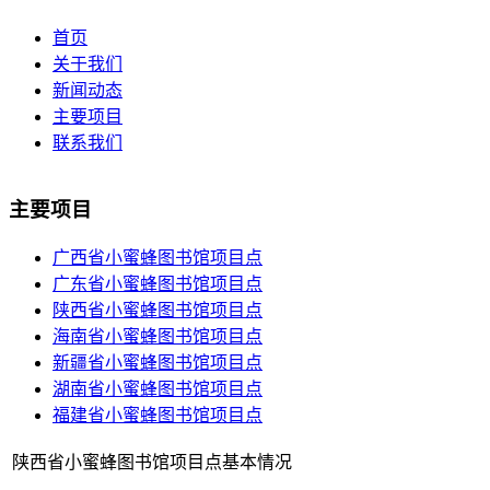
首页
关于我们
新闻动态
主要项目
联系我们
主要项目
广西省小蜜蜂图书馆项目点
广东省小蜜蜂图书馆项目点
陕西省小蜜蜂图书馆项目点
海南省小蜜蜂图书馆项目点
新疆省小蜜蜂图书馆项目点
湖南省小蜜蜂图书馆项目点
福建省小蜜蜂图书馆项目点
陕西省小蜜蜂图书馆项目点基本情况