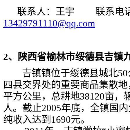
联系人：王宇 联系电话：15
13429791110@qq.com
2、陕西省榆林市绥德县吉镇
吉镇镇位于绥德县城北50
四县交界处的重要商品集散地，
平方公里，总耕地38120亩，辖
人。截止2005年底，全镇国内
纯收入达到1690元。