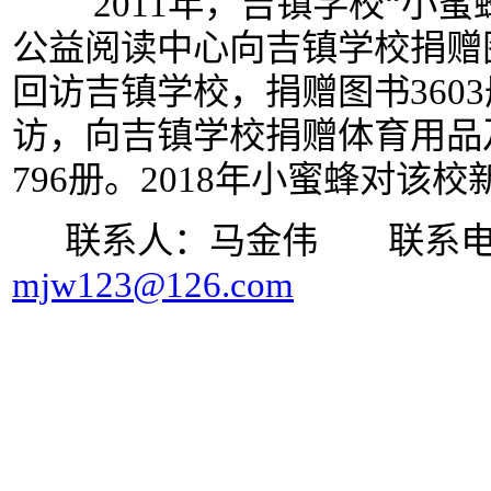
2011年，吉镇学校“小蜜蜂
公益阅读中心向吉镇学校捐赠图书
回访吉镇学校，捐赠图书3603
访，向吉镇学校捐赠体育用品及
796册。2018年小蜜蜂对该校
联系人：马金伟 联系电话：15
mjw123@126.com